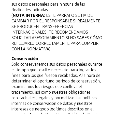
sus datos personales para ninguna de las
finalidades indicadas.
(
NOTA INTERNA
: ESTE PÁRRAFO SE HA DE
CAMBIAR POR EL RESPONSABLE SI REALMENTE
SE PRODUCEN TRANSFERENCIAS
INTERNACIONALES. TE RECOMENDAMOS
SOLICITAR ASESORAMIENTO SI NO SABES CÓMO
REFLEJARLO CORRECTAMENTE PARA CUMPLIR
CON LA NORMATIVA)
Conservación
Solo conservaremos sus datos personales durante
el tiempo que resulte necesario para lograr los
fines para los que fueron recabados. A la hora de
determinar el oportuno periodo de conservación,
examinamos los riesgos que conlleva el
tratamiento, así como nuestras obligaciones
contractuales, legales y normativas, las políticas
internas de conservación de datos y nuestros
intereses de negocio legítimos descritos en el