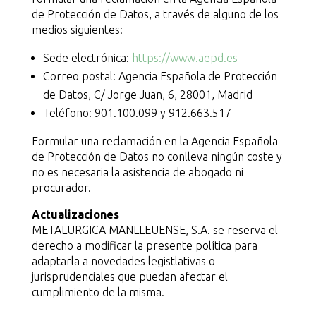
de Protección de Datos, a través de alguno de los
medios siguientes:
Sede electrónica:
https://www.aepd.es
Correo postal: Agencia Española de Protección
de Datos, C/ Jorge Juan, 6, 28001, Madrid
Teléfono: 901.100.099 y 912.663.517
Formular una reclamación en la Agencia Española
de Protección de Datos no conlleva ningún coste y
no es necesaria la asistencia de abogado ni
procurador.
Actualizaciones
METALURGICA MANLLEUENSE, S.A. se reserva el
derecho a modificar la presente política para
adaptarla a novedades legistlativas o
jurisprudenciales que puedan afectar el
cumplimiento de la misma.