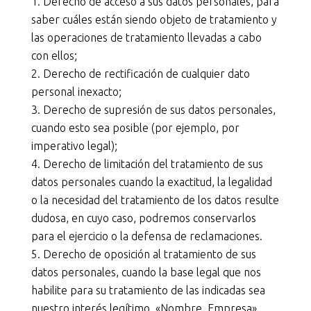
Derecho de acceso a sus datos personales, para
saber cuáles están siendo objeto de tratamiento y
las operaciones de tratamiento llevadas a cabo
con ellos;
Derecho de rectificación de cualquier dato
personal inexacto;
Derecho de supresión de sus datos personales,
cuando esto sea posible (por ejemplo, por
imperativo legal);
Derecho de limitación del tratamiento de sus
datos personales cuando la exactitud, la legalidad
o la necesidad del tratamiento de los datos resulte
dudosa, en cuyo caso, podremos conservarlos
para el ejercicio o la defensa de reclamaciones.
Derecho de oposición al tratamiento de sus
datos personales, cuando la base legal que nos
habilite para su tratamiento de las indicadas sea
nuestro interés legítimo. «Nombre_Empresa»