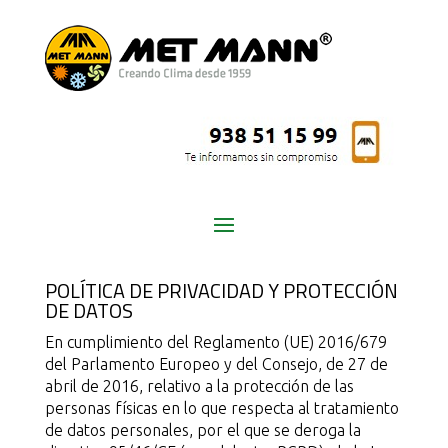
POLÍTICA DE
PRIVACIDAD
POLÍTICA DE PRIVACIDAD Y PROTECCIÓN
DE DATOS
En cumplimiento del Reglamento (UE) 2016/679
del Parlamento Europeo y del Consejo, de 27 de
abril de 2016, relativo a la protección de las
personas físicas en lo que respecta al tratamiento
de datos personales, por el que se deroga la