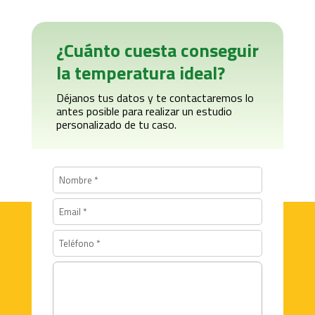
¿Cuánto cuesta conseguir
la temperatura ideal?
Déjanos tus datos y te contactaremos lo
antes posible para realizar un estudio
personalizado de tu caso.