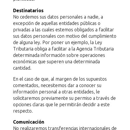
Destinatarios
No cedemos sus datos personales a nadie, a
excepción de aquellas entidades públicas o
privadas a las cuales estemos obligados a facilitar
sus datos personales con motivo del cumplimiento
de alguna ley. Por poner un ejemplo, la Ley
Tributaria obliga a facilitar a la Agencia Tributaria
determinada información sobre operaciones
económicas que superen una determinada
cantidad.
En el caso de que, al margen de los supuestos
comentados, necesitemos dar a conocer su
información personal a otras entidades, le
solicitaremos previamente su permiso a través de
opciones claras que le permitirán decidir a este
respecto.
Comunicación
No realizaremos transferencias internacionales de