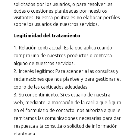
solicitados por los usuarios, o para resolver las
dudas o cuestiones planteadas por nuestros
visitantes. Nuestra política es no elaborar perfiles
sobre los usuarios de nuestros servicios.
Legitimidad del tratamiento
Relación contractual: Es la que aplica cuando
compra uno de nuestros productos o contrata
alguno de nuestros servicios.
Interés legítimo: Para atender a las consultas y
reclamaciones que nos plantee y para gestionar el
cobro de las cantidades adeudadas.
Su consentimiento: Si es usuario de nuestra
web, mediante la marcación de la casilla que figura
en el formulario de contacto, nos autoriza a que le
remitamos las comunicaciones necesarias para dar
respuesta a la consulta o solicitud de información
planteada.