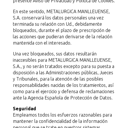
presente Aviso de Privacidad y Política de Cookies.
En este sentido, METALURGICA MANLLEUENSE,
S.A. conservará los datos personales una vez
terminada su relación con Ud., debidamente
bloqueados, durante el plazo de prescripción de
las acciones que pudieran derivarse de la relación
mantenida con el interesado.
Una vez bloqueados, sus datos resultarán
inaccesibles para METALURGICA MANLLEUENSE,
S.A., y no serán tratados excepto para su puesta a
disposición a las Administraciones públicas, Jueces
y Tribunales, para la atención de las posibles
responsabilidades nacidas de los tratamientos, así
como para el ejercicio y defensa de reclamaciones
ante la Agencia Española de Protección de Datos.
Seguridad
Empleamos todos los esfuerzos razonables para
mantener la confidencialidad de la información
personal que se trate en nuestros sistemas.