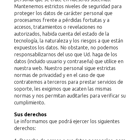
Mantenemos estrictos niveles de seguridad para
proteger los datos de carácter personal que
procesamos frente a pérdidas fortuitas y a
accesos, tratamientos o revelaciones no
autorizados, habida cuenta del estado de la
tecnología, la naturaleza y los riesgos a que están
expuestos los datos. No obstante, no podemos
responsabilizarnos del uso que Ud. haga de los
datos (incluido usuario y contraseña) que utilice en
nuestra web. Nuestro personal sigue estrictas
normas de privacidad y en el caso de que
contratemos a terceros para prestar servicios de
soporte, les exigimos que acaten las mismas
normas y nos permitan auditarles para verificar su
cumplimiento.
Sus derechos
Le informamos que podrá ejercer los siguientes
derechos: