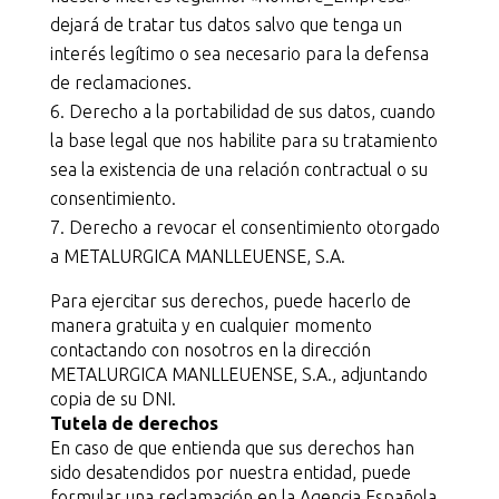
dejará de tratar tus datos salvo que tenga un
interés legítimo o sea necesario para la defensa
de reclamaciones.
Derecho a la portabilidad de sus datos, cuando
la base legal que nos habilite para su tratamiento
sea la existencia de una relación contractual o su
consentimiento.
Derecho a revocar el consentimiento otorgado
a METALURGICA MANLLEUENSE, S.A.
Para ejercitar sus derechos, puede hacerlo de
manera gratuita y en cualquier momento
contactando con nosotros en la dirección
METALURGICA MANLLEUENSE, S.A., adjuntando
copia de su DNI.
Tutela de derechos
En caso de que entienda que sus derechos han
sido desatendidos por nuestra entidad, puede
formular una reclamación en la Agencia Española